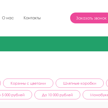
Заказать звонок
О нас
Контакты
Корзины с цветами
Шляпные коробки
 5 000 рублей
До 10 000 рублей
Монобук