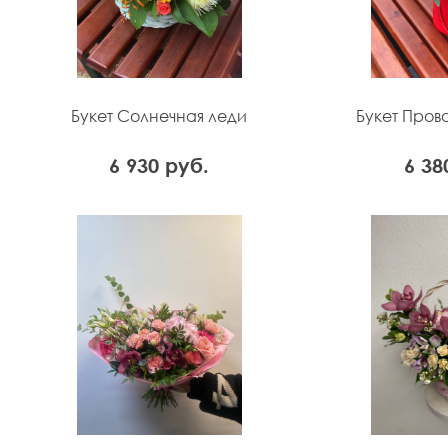
Букет Солнечная леди
Букет Пров
6 930 руб.
6 38