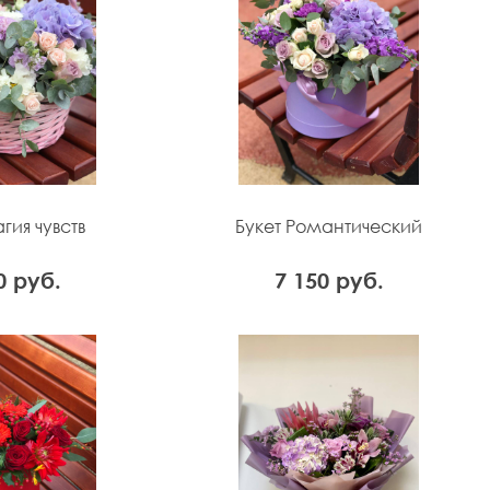
гия чувств
Букет Романтический
0 руб.
7 150 руб.