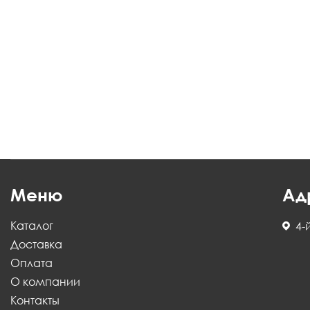
Меню
Ад
Каталог
4-
Доставка
Оплата
О компании
Контакты