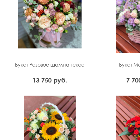
Букет Розовое шампанское
Букет Ма
13 750 руб.
7 70