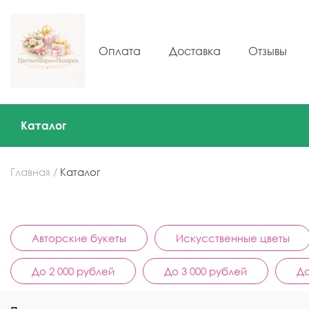
Оплата
Доставка
Отзывы
Каталог
Главная
Каталог
Авторские букеты
Искусственные цветы
До 2 000 рублей
До 3 000 рублей
До