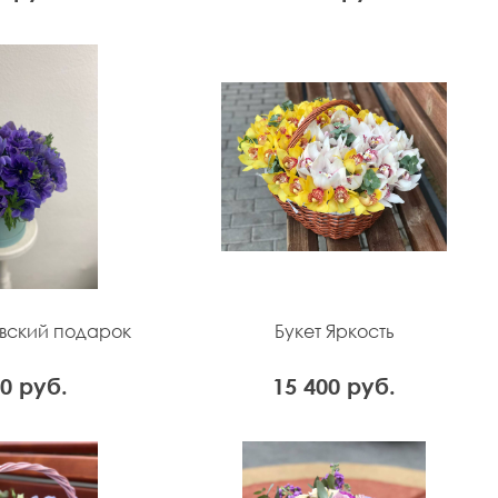
евский подарок
Букет Яркость
00 руб.
15 400 руб.