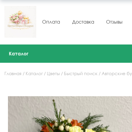
Оплата
Доставка
Отзывы
Каталог
Главная
Каталог
Цветы
Быстрый поиск
Авторские бу