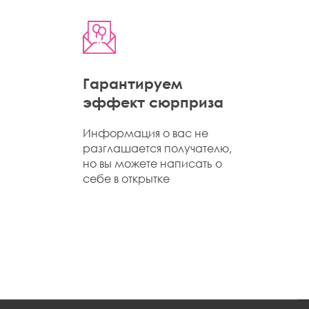
Гарантируем
эффект сюрприза
Информация о вас не
разглашается получателю,
но вы можете написать о
себе в открытке