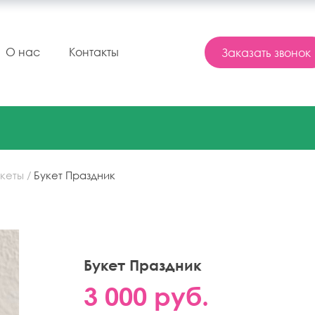
Заказать звонок
О нас
Контакты
кеты
Букет Праздник
Букет Праздник
3 000 руб.