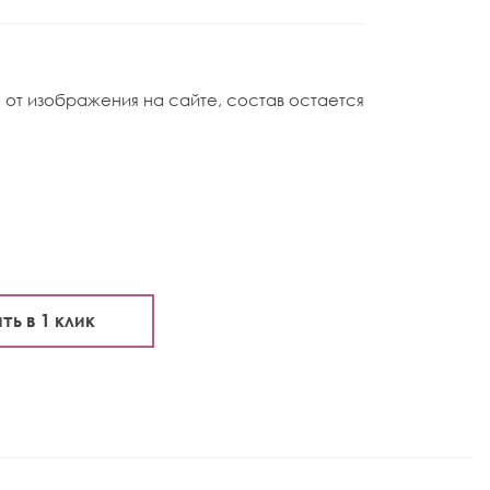
 от изображения на сайте, состав остается
ть в 1 клик