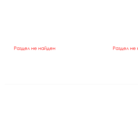
Раздел не найден
Раздел не