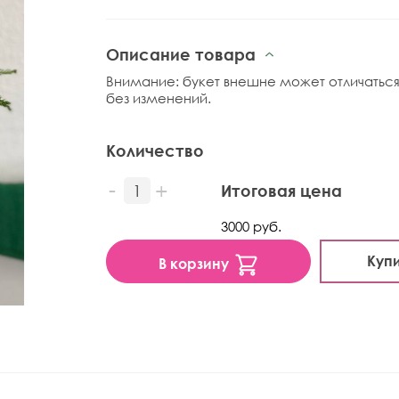
Описание товара
Внимание: букет внешне может отличаться
без изменений.
Количество
Итоговая цена
3000 руб.
Купи
В корзину