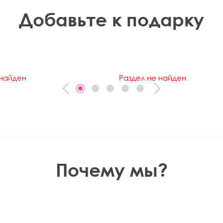
Добавьте к подарку
 найден
Раздел не найден
Почему мы?