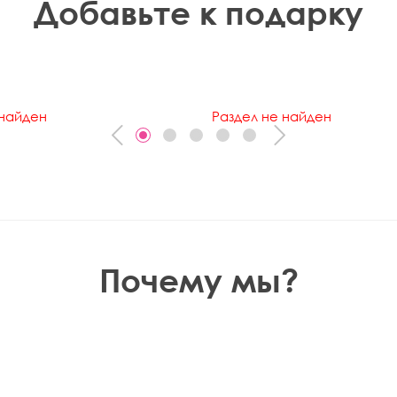
Добавьте к подарку
 найден
Раздел не найден
Почему мы?