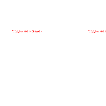
Раздел не найден
Раздел не