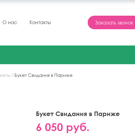
Заказать звонок
О нас
Контакты
кеты
Букет Свидания в Париже
Букет Свидания в Париже
6 050 руб.