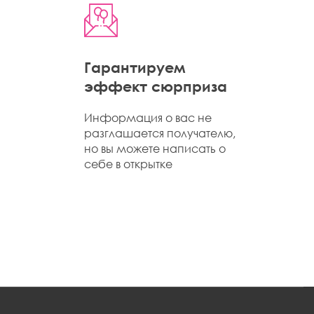
Гарантируем
эффект сюрприза
Информация о вас не
разглашается получателю,
но вы можете написать о
себе в открытке