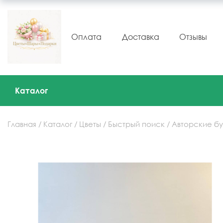
Оплата
Доставка
Отзывы
Каталог
Главная
Каталог
Цветы
Быстрый поиск
Авторские бу