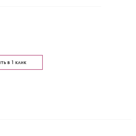
ть в 1 клик