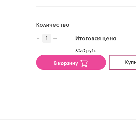
Количество
Итоговая цена
6050 руб.
Купи
В корзину