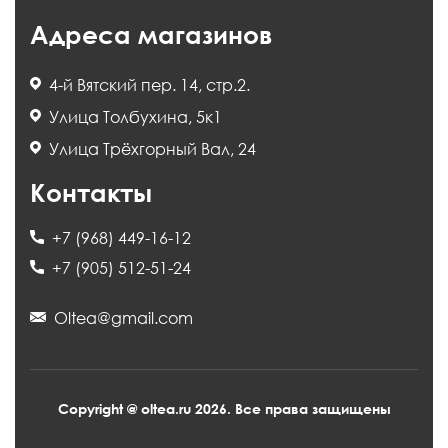
Адреса магазинов
4-й Вятский пер. 14, стр.2.
Улица Толбухина, 5к1
Улица Трёхгорный Вал, 24
Контакты
+7 (968) 449-16-12
+7 (905) 512-51-24
Oltea@gmail.com
Copyright @ oltea.ru 2026. Все права защищены