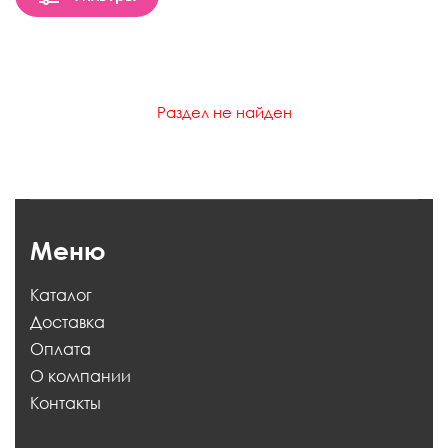
Раздел не найден
Меню
Каталог
Доставка
Оплата
О компании
Контакты