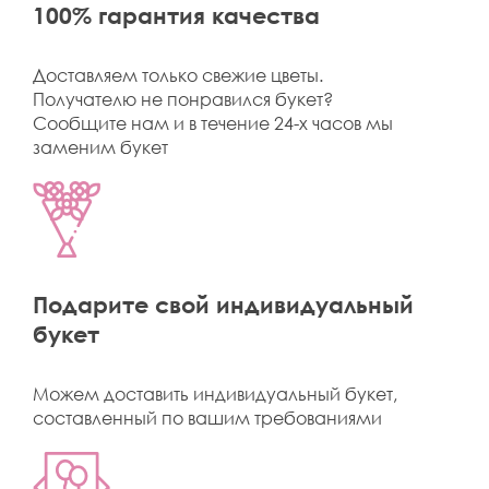
100% гарантия качества
Доставляем только свежие цветы.
Получателю не понравился букет?
Сообщите нам и в течение 24-х часов мы
заменим букет
Подарите свой индивидуальный
букет
Можем доставить индивидуальный букет,
составленный по вашим требованиями