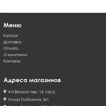
Меню
Каталог
Доставка
Оплата
О компании
Контакты
Адреса магазинов
4-й Вятский пер. 14, стр.2.
Улица Толбухина, 5к1