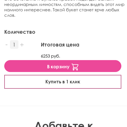
неординарным личностям, способным видеть этот мир
намного интереснее. Такой букет станет ярче любых
слов.
Количество
Итоговая цена
6253 руб.
В корзину
Купить в 1 клик
Добавьте к