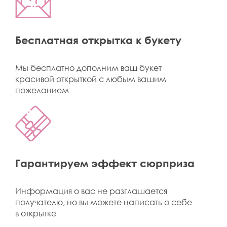
Бесплатная открытка к букету
Мы бесплатно дополним ваш букет
красивой открыткой с любым вашим
пожеланием
Гарантируем эффект сюрприза
Информация о вас не разглашается
получателю, но вы можете написать о себе
в открытке