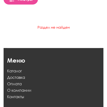
Раздел не найден
Меню
Каталог
Доставка
Оплата
О компании
Контакты