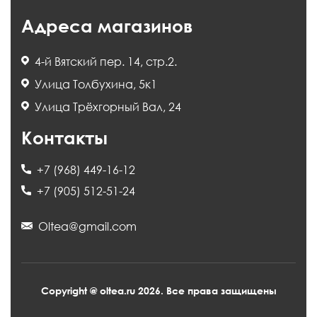
Адреса магазинов
4-й Вятский пер. 14, стр.2.
Улица Толбухина, 5к1
Улица Трёхгорный Вал, 24
Контакты
+7 (968) 449-16-12
+7 (905) 512-51-24
Oltea@gmail.com
Copyright @ oltea.ru 2026. Все права защищены